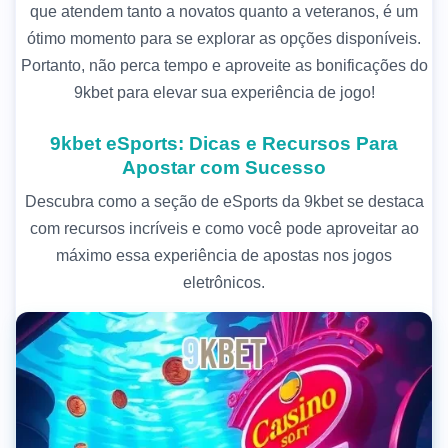
que atendem tanto a novatos quanto a veteranos, é um
ótimo momento para se explorar as opções disponíveis.
Portanto, não perca tempo e aproveite as bonificações do
9kbet para elevar sua experiência de jogo!
9kbet eSports: Dicas e Recursos Para
Apostar com Sucesso
Descubra como a seção de eSports da 9kbet se destaca
com recursos incríveis e como você pode aproveitar ao
máximo essa experiência de apostas nos jogos
eletrônicos.