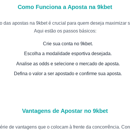
Como Funciona a Aposta na 9kbet
o das apostas na 9kbet é crucial para quem deseja maximizar 
Aqui estão os passos básicos:
Crie sua conta no 9kbet.
Escolha a modalidade esportiva desejada.
Analise as odds e selecione o mercado de aposta.
Defina o valor a ser apostado e confirme sua aposta.
Vantagens de Apostar no 9kbet
rie de vantagens que o colocam à frente da concorrência. Conf