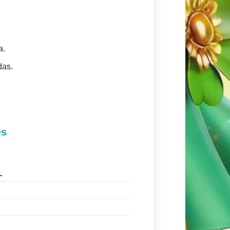
a.
das.
es
L