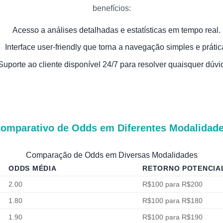
benefícios:
Acesso a análises detalhadas e estatísticas em tempo real.
Interface user-friendly que torna a navegação simples e prátic
Suporte ao cliente disponível 24/7 para resolver quaisquer dúvi
omparativo de Odds em Diferentes Modalidad
Comparação de Odds em Diversas Modalidades
ODDS MÉDIA
RETORNO POTENCIA
2.00
R$100 para R$200
1.80
R$100 para R$180
1.90
R$100 para R$190