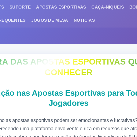
TS
SUPORTE
APOSTAS ESPORTIVAS
CAÇA-NÍQUEIS
BO
REQUENTES
JOGOS DE MESA
NOTÍCIAS
ERA DAS APOSTAS ESPORTIVAS Q
CONHECER
ução nas Apostas Esportivas para To
Jogadores
o as apostas esportivas podem ser emocionantes e lucrativas?
erecendo uma plataforma envolvente e rica em recursos que at
ha descobrir o que torna a seção de Apostas Esportivas do 9kbe