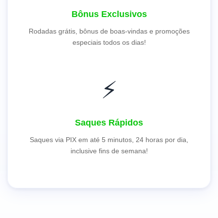
Bônus Exclusivos
Rodadas grátis, bônus de boas-vindas e promoções
especiais todos os dias!
⚡
Saques Rápidos
Saques via PIX em até 5 minutos, 24 horas por dia,
inclusive fins de semana!