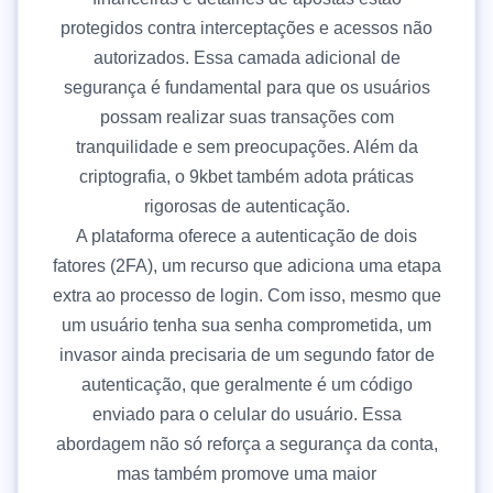
protegidos contra interceptações e acessos não
autorizados. Essa camada adicional de
segurança é fundamental para que os usuários
possam realizar suas transações com
tranquilidade e sem preocupações. Além da
criptografia, o 9kbet também adota práticas
rigorosas de autenticação.
A plataforma oferece a autenticação de dois
fatores (2FA), um recurso que adiciona uma etapa
extra ao processo de login. Com isso, mesmo que
um usuário tenha sua senha comprometida, um
invasor ainda precisaria de um segundo fator de
autenticação, que geralmente é um código
enviado para o celular do usuário. Essa
abordagem não só reforça a segurança da conta,
mas também promove uma maior