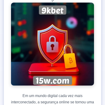
Em um mundo digital cada vez mais
interconectado, a segurança online se tornou uma