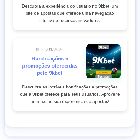
Descubra a experiência do usuário no 9kbet, um
site de apostas que oferece uma navegação
intuitiva e recursos inovadores.
📅 31/01/2026
Bonificações e
promoções oferecidas
pelo 9kbet
Descubra as incríveis bonificações e promoções
que a 9kbet oferece para seus usuários. Aproveite
ao máximo sua experiência de apostas!