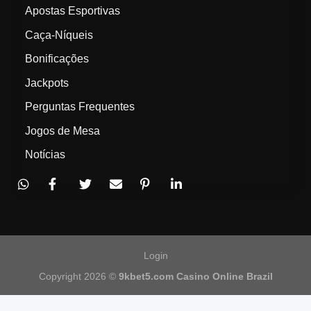
Apostas Esportivas
Caça-Níqueis
Bonificações
Jackpots
Perguntas Frequentes
Jogos de Mesa
Notícias
Login
Copyright 2026 ©
9kbet5.com Casino Online Brazil