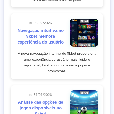
📅 03/02/2026
Navegação intuitiva no
9kbet melhora
experiência do usuário
A nova navegação intuitiva do 9kbet proporciona
uma experiência de usuário mais fluida e
agradável, facilitando o acesso a jogos e
promoções.
📅 31/01/2026
Análise das opções de
jogos disponíveis no
9kbet