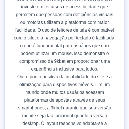
investe em recursos de acessibilidade que
permitem que pessoas com deficiências visuais
ou motoras utilizem a plataforma com maior
facilidade. O uso de leitores de tela é compatível
com o site, e a navegação por teclado é facilitada,
o que é fundamental para usuários que não
podem utilizar um mouse. Isso demonstra o
compromisso da 9kbet em proporcionar uma
experiência inclusiva para todos.
Outro ponto positivo da usabilidade do site é a
otimização para dispositivos móveis. Em um
mundo onde muitos usuários acessam
plataformas de apostas através de seus
smartphones, a 9kbet garante que sua versão
mobile seja tão funcional quanto a versão
desktop. O layout responsivo adapta-se a