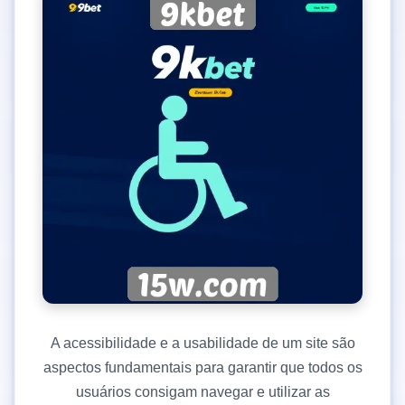
A acessibilidade e a usabilidade de um site são
aspectos fundamentais para garantir que todos os
usuários consigam navegar e utilizar as