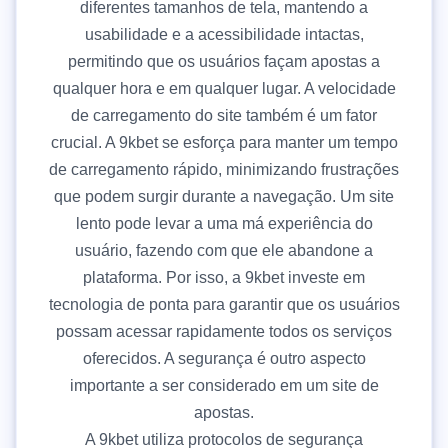
diferentes tamanhos de tela, mantendo a
usabilidade e a acessibilidade intactas,
permitindo que os usuários façam apostas a
qualquer hora e em qualquer lugar. A velocidade
de carregamento do site também é um fator
crucial. A 9kbet se esforça para manter um tempo
de carregamento rápido, minimizando frustrações
que podem surgir durante a navegação. Um site
lento pode levar a uma má experiência do
usuário, fazendo com que ele abandone a
plataforma. Por isso, a 9kbet investe em
tecnologia de ponta para garantir que os usuários
possam acessar rapidamente todos os serviços
oferecidos. A segurança é outro aspecto
importante a ser considerado em um site de
apostas.
A 9kbet utiliza protocolos de segurança