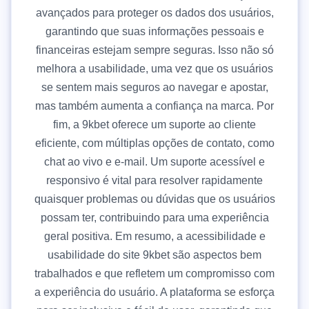
avançados para proteger os dados dos usuários,
garantindo que suas informações pessoais e
financeiras estejam sempre seguras. Isso não só
melhora a usabilidade, uma vez que os usuários
se sentem mais seguros ao navegar e apostar,
mas também aumenta a confiança na marca. Por
fim, a 9kbet oferece um suporte ao cliente
eficiente, com múltiplas opções de contato, como
chat ao vivo e e-mail. Um suporte acessível e
responsivo é vital para resolver rapidamente
quaisquer problemas ou dúvidas que os usuários
possam ter, contribuindo para uma experiência
geral positiva. Em resumo, a acessibilidade e
usabilidade do site 9kbet são aspectos bem
trabalhados e que refletem um compromisso com
a experiência do usuário. A plataforma se esforça